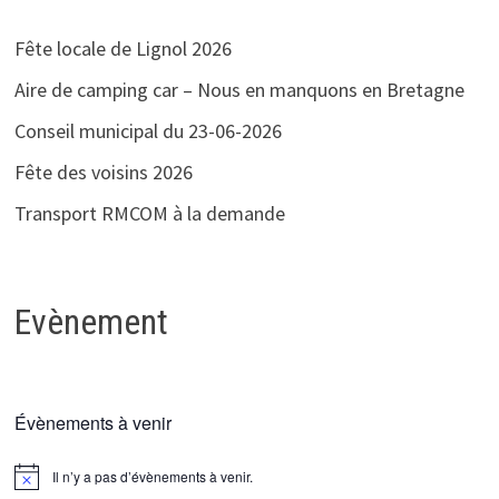
Fête locale de Lignol 2026
Aire de camping car – Nous en manquons en Bretagne
Conseil municipal du 23-06-2026
Fête des voisins 2026
Transport RMCOM à la demande
Evènement
Évènements à venir
Il n’y a pas d’évènements à venir.
Notice