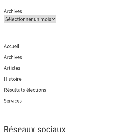
Archives
Accueil
Archives
Articles
Histoire
Résultats élections
Services
Réseaux sociaux