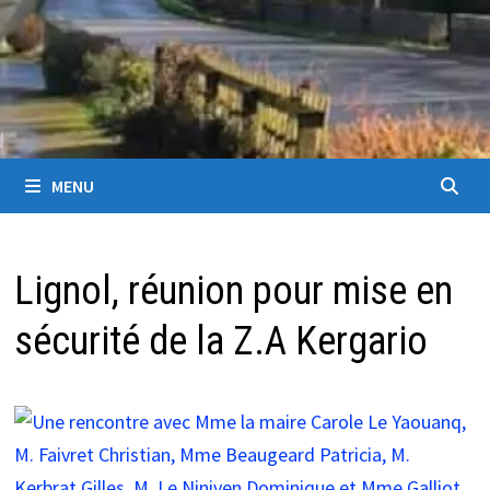
MENU
Lignol, réunion pour mise en
sécurité de la Z.A Kergario