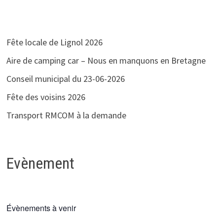
Fête locale de Lignol 2026
Aire de camping car – Nous en manquons en Bretagne
Conseil municipal du 23-06-2026
Fête des voisins 2026
Transport RMCOM à la demande
Evènement
Évènements à venir