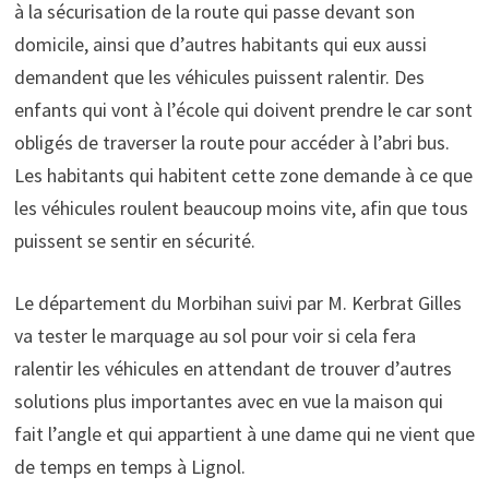
à la sécurisation de la route qui passe devant son
domicile, ainsi que d’autres habitants qui eux aussi
demandent que les véhicules puissent ralentir. Des
enfants qui vont à l’école qui doivent prendre le car sont
obligés de traverser la route pour accéder à l’abri bus.
Les habitants qui habitent cette zone demande à ce que
les véhicules roulent beaucoup moins vite, afin que tous
puissent se sentir en sécurité.
Le département du Morbihan suivi par M. Kerbrat Gilles
va tester le marquage au sol pour voir si cela fera
ralentir les véhicules en attendant de trouver d’autres
solutions plus importantes avec en vue la maison qui
fait l’angle et qui appartient à une dame qui ne vient que
de temps en temps à Lignol.