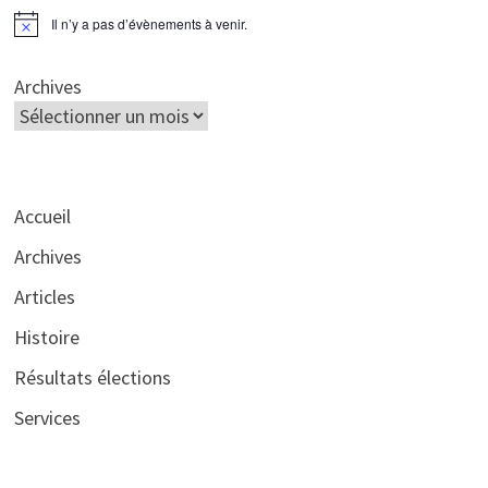
Il n’y a pas d’évènements à venir.
Notice
Archives
Accueil
Archives
Articles
Histoire
Résultats élections
Services