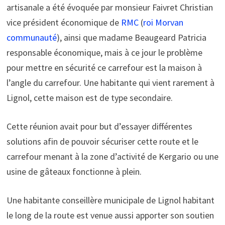
artisanale a été évoquée par monsieur Faivret Christian
vice président économique de
RMC
(
roi Morvan
communauté
), ainsi que madame Beaugeard Patricia
responsable économique, mais à ce jour le problème
pour mettre en sécurité ce carrefour est la maison à
l’angle du carrefour. Une habitante qui vient rarement à
Lignol, cette maison est de type secondaire.
Cette réunion avait pour but d’essayer différentes
solutions afin de pouvoir sécuriser cette route et le
carrefour menant à la zone d’activité de Kergario ou une
usine de gâteaux fonctionne à plein.
Une habitante conseillère municipale de Lignol habitant
le long de la route est venue aussi apporter son soutien