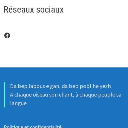
Réseaux sociaux
Facebook
Da bep labous e gan, da bep pobl he yezh
A chaque oiseau son chant, à chaque peuple sa
langue
Politique et confidentialité