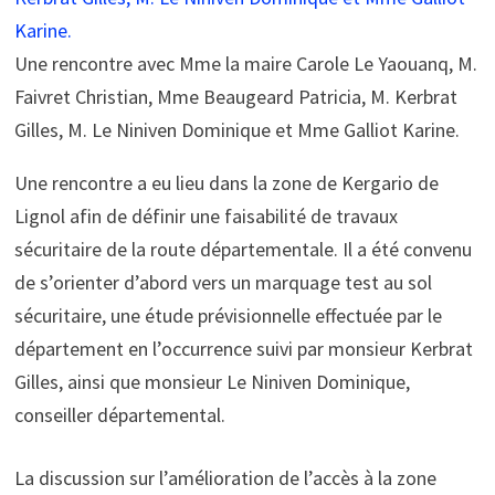
Une rencontre avec Mme la maire Carole Le Yaouanq, M.
Faivret Christian, Mme Beaugeard Patricia, M. Kerbrat
Gilles, M. Le Niniven Dominique et Mme Galliot Karine.
Une rencontre a eu lieu dans la zone de Kergario de
Lignol afin de définir une faisabilité de travaux
sécuritaire de la route départementale. Il a été convenu
de s’orienter d’abord vers un marquage test au sol
sécuritaire, une étude prévisionnelle effectuée par le
département en l’occurrence suivi par monsieur Kerbrat
Gilles, ainsi que monsieur Le Niniven Dominique,
conseiller départemental.
La discussion sur l’amélioration de l’accès à la zone